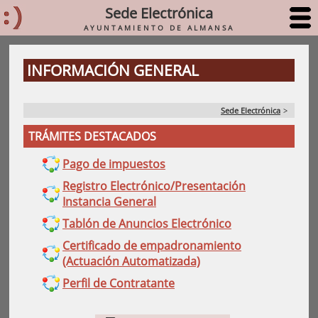
Sede Electrónica
AYUNTAMIENTO DE ALMANSA
INFORMACIÓN GENERAL
Sede Electrónica
>
TRÁMITES DESTACADOS
Pago de impuestos
Registro Electrónico/Presentación
Instancia General
Tablón de Anuncios Electrónico
Certificado de empadronamiento
(Actuación Automatizada)
Perfil de Contratante