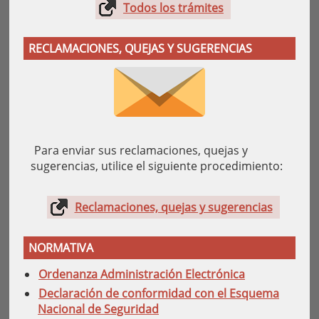
Todos los trámites
RECLAMACIONES, QUEJAS Y SUGERENCIAS
Para enviar sus reclamaciones, quejas y
sugerencias, utilice el siguiente procedimiento:
Reclamaciones, quejas y sugerencias
NORMATIVA
Ordenanza Administración Electrónica
Declaración de conformidad con el Esquema
Nacional de Seguridad