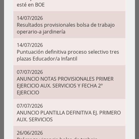
esté en BOE
14/07/2026
Resultados provisionales bolsa de trabajo
operario-a jardinería
14/07/2026
Puntuación definitiva proceso selectivo tres
plazas Educador/a Infantil
07/07/2026
ANUNCIO NOTAS PROVISIONALES PRIMER
EJERCICIO AUX. SERVICIOS Y FECHA 2º
EJERCICIO
07/07/2026
ANUNCIO PLANTILLA DEFINITIVA EJ. PRIMERO
AUX. SERVICIOS
26/06/2026