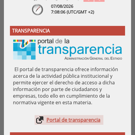
07/08/2026
7:
08
:06
(UTC/GMT +2)
TRANSPARENCIA
El portal de transparencia ofrece información
acerca de la actividad pública institucional y
permite ejercer el derecho de acceso a dicha
información por parte de ciudadanos y
empresas, todo ello en cumplimiento de la
normativa vigente en esta materia.
Portal de transparencia