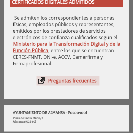
CERTIFICADOS DIGITALES ADMITIDOS
Se admiten los correspondientes a personas
físicas, empleados públicos y representantes,
emitidos por los prestadores de servicios
electrónicos de confianza cualificados según el
Ministerio para la Transformación Digital y de la
Función Pública
, entre los que se encuentran
CERES-FNMT, DNI-e, ACCV, Camerfirma y
Firmaprofesional.
Preguntas frecuentes
AYUNTAMIENTO DE ALMANSA - P0200900I
Plaza de Santa María, 2
Almansa (02640)