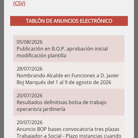
(CSV)
TABLÓN DE ANUNCIOS ELECTRÓNICO
05/08/2026
Publicación en B.O.P. aprobación inicial
modificación plantilla
28/07/2026
Nombrando Alcalde en Funciones a D. Javier
Boj Marqués del 1 al 9 de agosto de 2026
20/07/2026
Resultados definitivas bolsa de trabajo
operario/a jardinería
20/07/2026
Anuncio BOP bases convocatoria tres plazas
Trabajador-a Social - Plazo instancias cuando