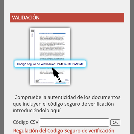
VALIDACIÓN
Compruebe la autenticidad de los documentos
que incluyen el código seguro de verificación
introduciéndolo aquí:
Código CSV
Regulación del Codigo Seguro de verificación